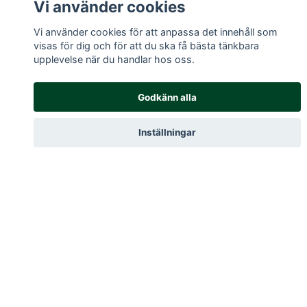
Vi använder cookies
Vi använder cookies för att anpassa det innehåll som
visas för dig och för att du ska få bästa tänkbara
upplevelse när du handlar hos oss.
Godkänn alla
Inställningar