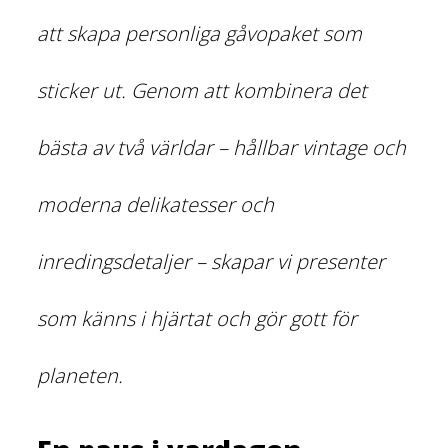
att skapa personliga gåvopaket som
sticker ut. Genom att kombinera det
bästa av två världar – hållbar vintage och
moderna delikatesser och
inredingsdetaljer – skapar vi presenter
som känns i hjärtat och gör gott för
planeten.