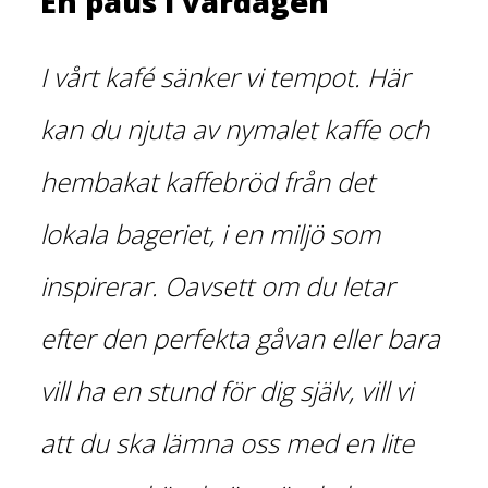
En paus i vardagen
I vårt kafé sänker vi tempot. Här
kan du njuta av nymalet kaffe och
hembakat kaffebröd från det
lokala bageriet, i en miljö som
inspirerar. Oavsett om du letar
efter den perfekta gåvan eller bara
vill ha en stund för dig själv, vill vi
att du ska lämna oss med en lite