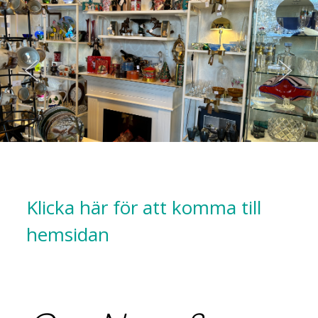
Klicka här för att komma till
hemsidan