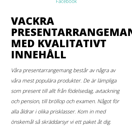
Facebook
VACKRA
PRESENTARRANGEMA
MED KVALITATIVT
INNEHÅLL
Våra presentarrangemang består av några av
våra mest populära produkter. De är lämpliga
som present till allt från födelsedag, avtackning
och pension, till bröllop och examen. Något för
alla åldrar i olika prisklasser. Kom in med
önskemål så skräddarsyr vi ett paket åt dig.