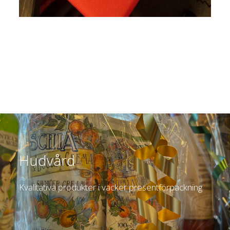
Hudvård
Kvalitativa produkter i vacker presentförpackning