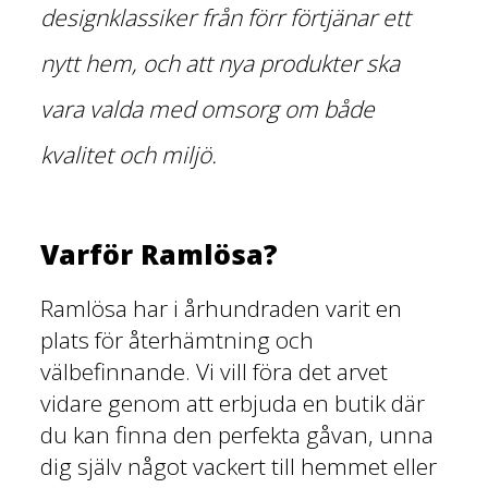
designklassiker från förr förtjänar ett
nytt hem, och att nya produkter ska
vara valda med omsorg om både
kvalitet och miljö.
Varför Ramlösa?
Ramlösa har i århundraden varit en
plats för återhämtning och
välbefinnande. Vi vill föra det arvet
vidare genom att erbjuda en butik där
du kan finna den perfekta gåvan, unna
dig själv något vackert till hemmet eller