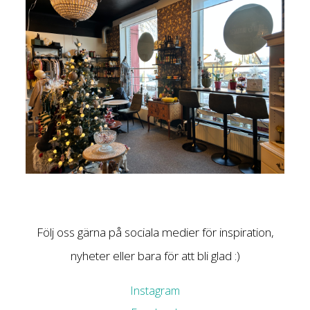
Följ oss gärna på sociala medier för inspiration,
nyheter eller bara för att bli glad :)
Instagram