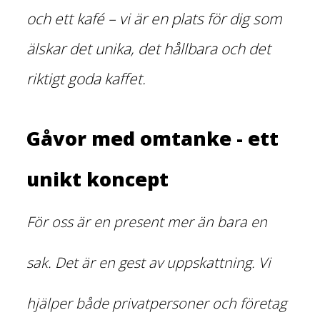
och ett kafé – vi är en plats för dig som
älskar det unika, det hållbara och det
riktigt goda kaffet.
Gåvor med omtanke - ett
unikt koncept
För oss är en present mer än bara en
sak. Det är en gest av uppskattning. Vi
hjälper både privatpersoner och företag