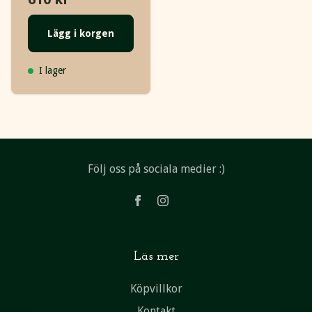
Lägg i korgen
I lager
Följ oss på sociala medier :)
Läs mer
Köpvillkor
Kontakt