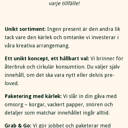
varje tillfälle!
Unikt sortiment:
Ingen present är den andra lik
tack vare den kärlek och omtanke vi investerar i
våra kreativa arrangemang.
Ett unikt koncept, ett hållbart val:
Vi brinner för
återbruk och cirkulär konsumtion. Du väljer själv
innehåll, om det ska vara nytt eller delvis pre-
loved.
Paketering med kärlek:
Vi slår in din gåva med
omsorg – korgar, vackert papper, snören och
detaljer som matchar innehållet ingår alltid.
Grab & Go:
Vi gör jobbet och paketerar med