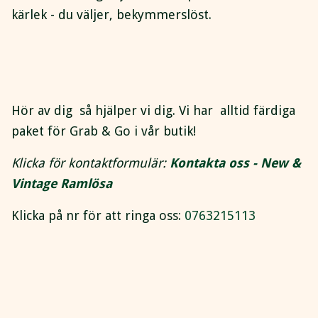
kärlek - du väljer, bekymmerslöst.
Hör av dig så hjälper vi dig. Vi har alltid färdiga
paket för Grab & Go i vår butik!
Klicka för kontaktformulär:
Kontakta oss - New &
Vintage Ramlösa
Klicka på nr för att ringa oss:
0763215113