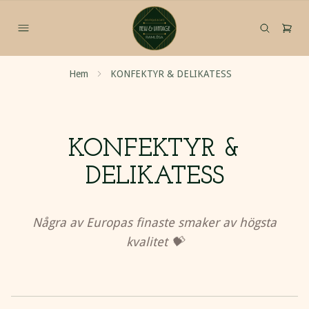
Hem
KONFEKTYR & DELIKATESS
KONFEKTYR &
DELIKATESS
Några av Europas finaste smaker av högsta
kvalitet 💝