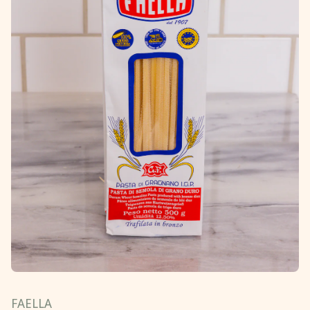
FAELLA