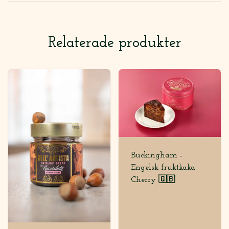
Relaterade produkter
Buckingham -
Engelsk fruktkaka
Cherry 🇬🇧