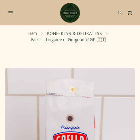
Hem
KONFEKTYR & DELIKATESS
Faella - Linguine di Gragnano IGP 🇮🇹