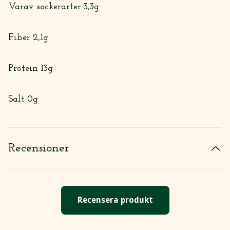
Varav sockerarter 3,3g
Fiber 2,1g
Protein 13g
Salt 0g
Recensioner
Recensera produkt