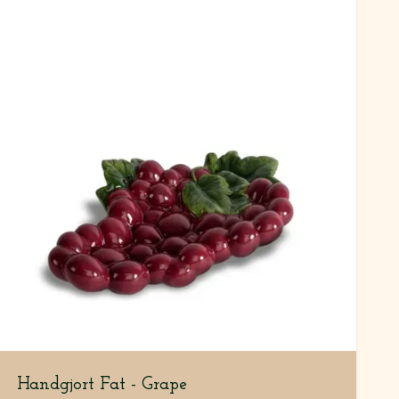
Handgjort Fat - Grape