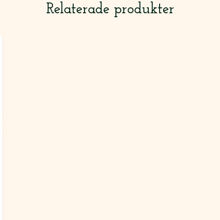
Relaterade produkter