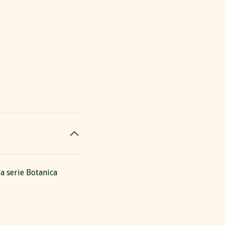
a serie Botanica