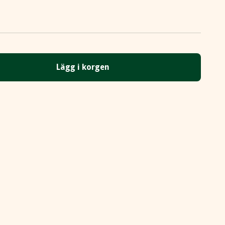
Lägg i korgen