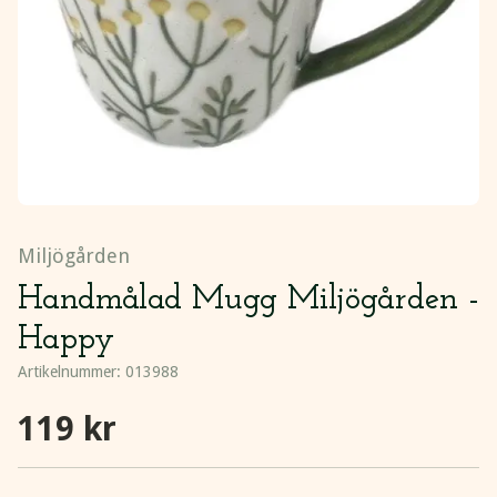
Miljögården
Handmålad Mugg Miljögården -
Happy
Artikelnummer:
013988
119 kr