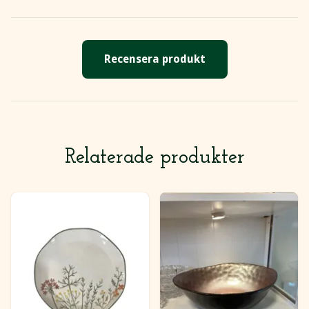
Recensera produkt
Relaterade produkter