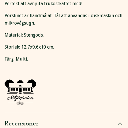
Perfekt att avnjuta frukostkaffet med!
Porslinet är handmålat. Tål att användas i diskmaskin och
mikrovågsugn.
Material: Stengods.
Storlek: 12,7x9,6x10 cm.
Färg: Multi.
Recensioner