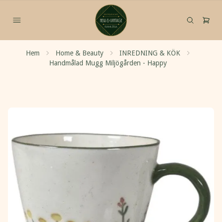
Hem
Home & Beauty
INREDNING & KÖK
Handmålad Mugg Miljögården - Happy