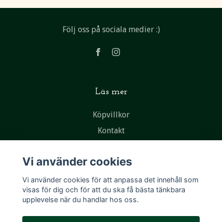
Följ oss på sociala medier :)
Läs mer
Köpvillkor
Kontakt
Vi använder cookies
Vi använder cookies för att anpassa det innehåll som
visas för dig och för att du ska få bästa tänkbara
upplevelse när du handlar hos oss.