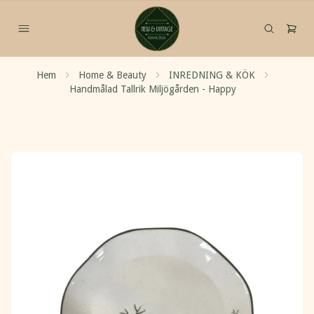
Hem
Home & Beauty
INREDNING & KÖK
Handmålad Tallrik Miljögården - Happy