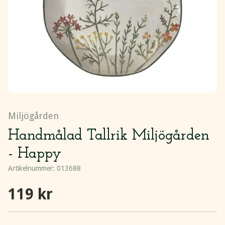
Miljögården
Handmålad Tallrik Miljögården
- Happy
Artikelnummer:
013688
119 kr