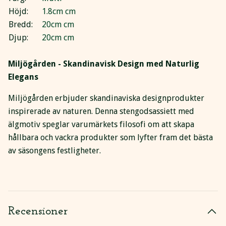
Höjd:
1.8cm cm
Bredd:
20cm cm
Djup:
20cm cm
Miljögården - Skandinavisk Design med Naturlig
Elegans
Miljögården erbjuder skandinaviska designprodukter
inspirerade av naturen. Denna stengodsassiett med
älgmotiv speglar varumärkets filosofi om att skapa
hållbara och vackra produkter som lyfter fram det bästa
av säsongens festligheter.
Recensioner