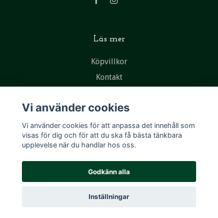
Läs mer
Köpvillkor
Kontakt
Vi använder cookies
Vi använder cookies för att anpassa det innehåll som
visas för dig och för att du ska få bästa tänkbara
upplevelse när du handlar hos oss.
Godkänn alla
Inställningar
© 2026 New & Vintage Ramlösa