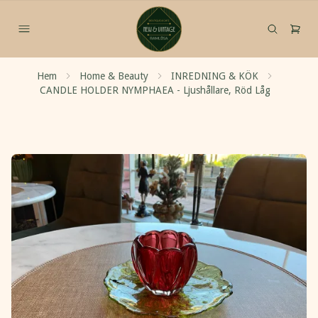
Hem
Home & Beauty
INREDNING & KÖK
CANDLE HOLDER NYMPHAEA - Ljushållare, Röd Låg