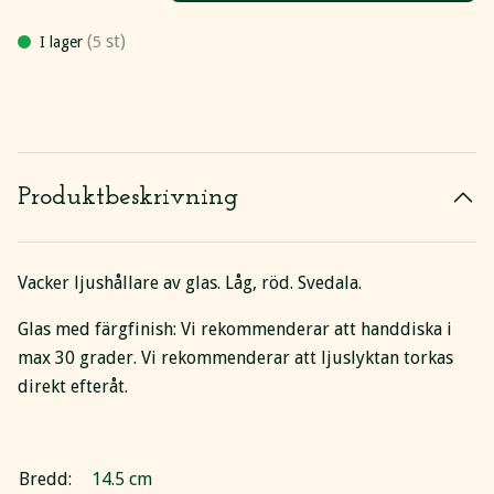
(
st)
I lager
5
Produktbeskrivning
Vacker ljushållare av glas. Låg, röd. Svedala.
Glas med färgfinish: Vi rekommenderar att handdiska i
max 30 grader. Vi rekommenderar att ljuslyktan torkas
direkt efteråt.
Bredd:
14.5 cm