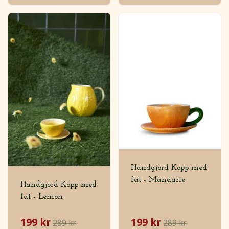
Handgjord Kopp med
fat - Mandarie
Handgjord Kopp med
fat - Lemon
199 kr
199 kr
289 kr
289 kr