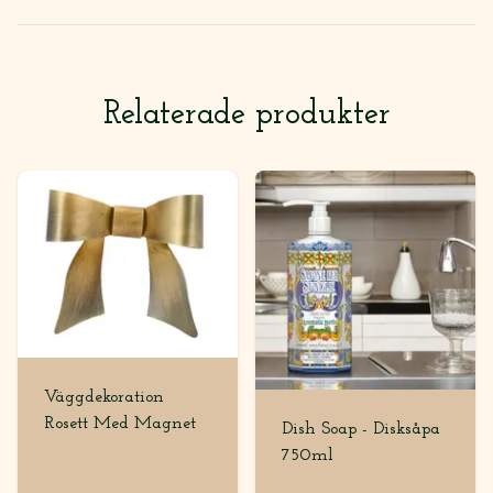
Relaterade produkter
Väggdekoration
Rosett Med Magnet
Dish Soap - Disksåpa
750ml