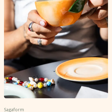
Sagaform