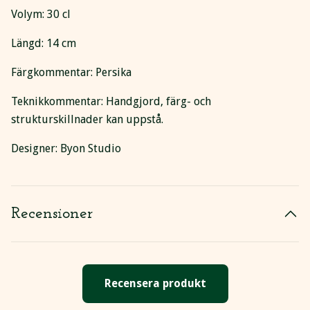
Volym: 30 cl
Längd: 14 cm
Färgkommentar: Persika
Teknikkommentar: Handgjord, färg- och
strukturskillnader kan uppstå.
Designer: Byon Studio
Recensioner
Recensera produkt