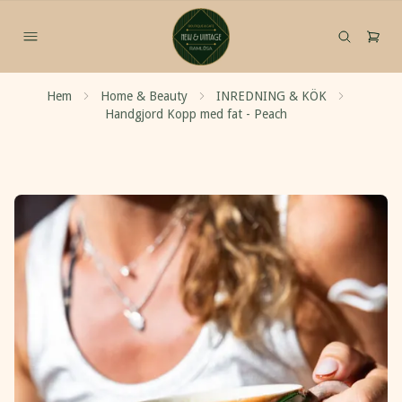
Hem
Home & Beauty
INREDNING & KÖK
Handgjord Kopp med fat - Peach