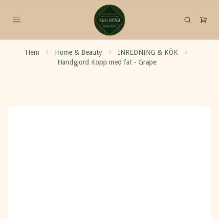
Hem
Home & Beauty
INREDNING & KÖK
Handgjord Kopp med fat - Grape