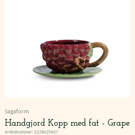
Sagaform
Handgjord Kopp med fat - Grape
Artikelnummer:
5228625607