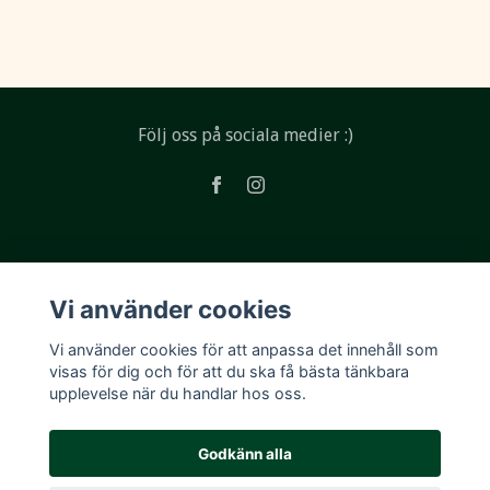
Följ oss på sociala medier :)
Läs mer
Vi använder cookies
Köpvillkor
Vi använder cookies för att anpassa det innehåll som
Kontakt
visas för dig och för att du ska få bästa tänkbara
upplevelse när du handlar hos oss.
Godkänn alla