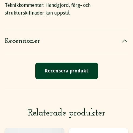
Teknikkommentar: Handgjord, färg- och
strukturskillnader kan uppstå.
Recensioner
Recensera produkt
Relaterade produkter