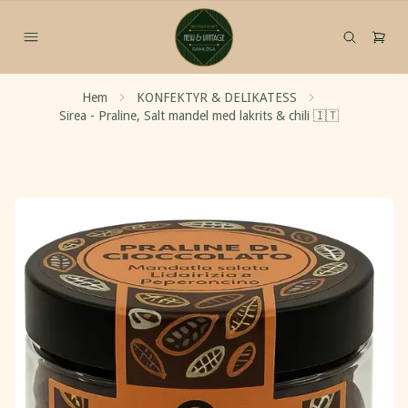
Hem
KONFEKTYR & DELIKATESS
Sirea - Praline, Salt mandel med lakrits & chili 🇮🇹