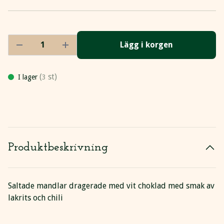
Lägg i korgen
(
st)
I lager
3
Produktbeskrivning
Saltade mandlar dragerade med vit choklad med smak av
lakrits och chili