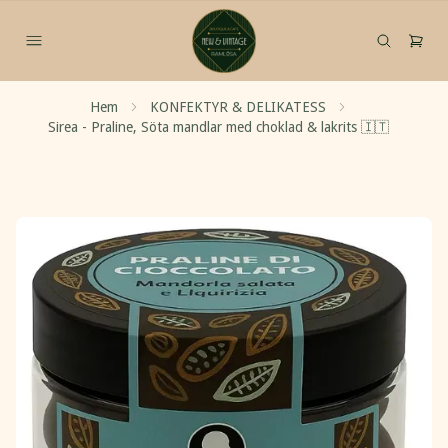
Hem
KONFEKTYR & DELIKATESS
Sirea - Praline, Söta mandlar med choklad & lakrits 🇮🇹