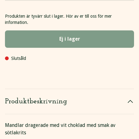
Produkten är tyvärr slut i lager. Hör av er till oss för mer
information.
Ej i lager
Slutsåld
Produktbeskrivning
Mandlar dragerade med vit choklad med smak av
sötlakrits