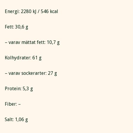
Energi: 2280 kJ / 546 kcal
Fett: 30,6 g
– varav mättat fett: 10,7 g
Kolhydrater: 61 g
– varav sockerarter: 27 g
Protein: 5,3 g
Fiber: –
Salt: 1,06 g