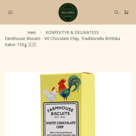
Hem
KONFEKTYR & DELIKATESS
Farmhouse Biscuits - Vit Chocolate Chip, Traditionella Brittiska
Kakor 150g 🇬🇧