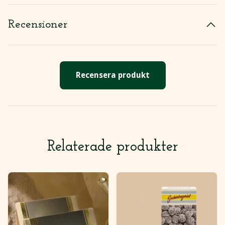
Recensioner
Recensera produkt
Relaterade produkter