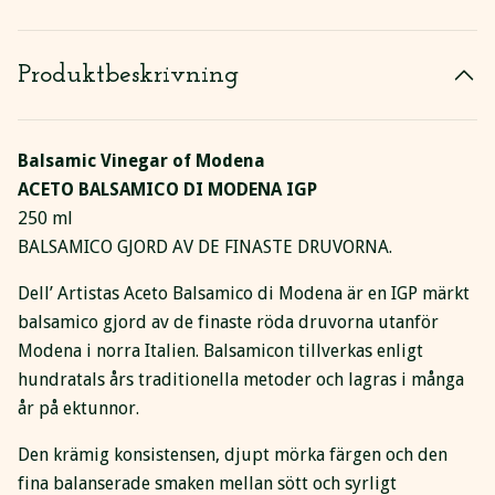
Produktbeskrivning
Balsamic Vinegar of Modena
ACETO BALSAMICO DI MODENA IGP
250 ml
BALSAMICO GJORD AV DE FINASTE DRUVORNA.
Dell’ Artistas Aceto Balsamico di Modena är en IGP märkt
balsamico gjord av de finaste röda druvorna utanför
Modena i norra Italien. Balsamicon tillverkas enligt
hundratals års traditionella metoder och lagras i många
år på ektunnor.
Den krämig konsistensen, djupt mörka färgen och den
fina balanserade smaken mellan sött och syrligt