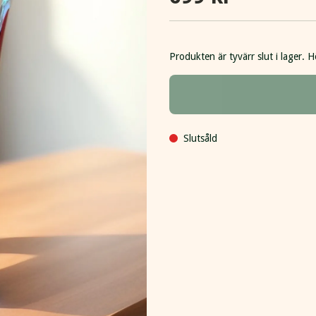
Produkten är tyvärr slut i lager. H
Slutsåld