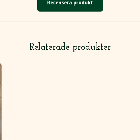
Recensera produkt
Relaterade produkter