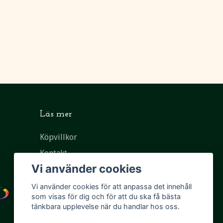
Läs mer
Köpvillkor
Kontakt
Vi använder cookies
Vi använder cookies för att anpassa det innehåll
som visas för dig och för att du ska få bästa
tänkbara upplevelse när du handlar hos oss.