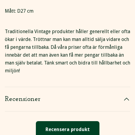
Mått: D27 cm
Traditionella Vintage produkter håller generellt eller ofta
ökar i värde. Tröttnar man kan man alltid sälja vidare och
få pengarna tillbaka. Då våra priser ofta är förmånliga
innebär det att man även kan få mer pengar tillbaka än
man själv betalat. Tänk smart och bidra till hållbarhet och
miljön!
Recensioner
Recensera produkt