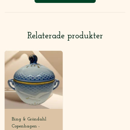
Relaterade produkter
Bing & Gröndahl
Copenhagen -