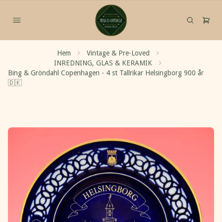
Hem
Vintage & Pre-Loved
INREDNING, GLAS & KERAMIK
Bing & Gröndahl Copenhagen - 4 st Tallrikar Helsingborg 900 år
🇩🇰