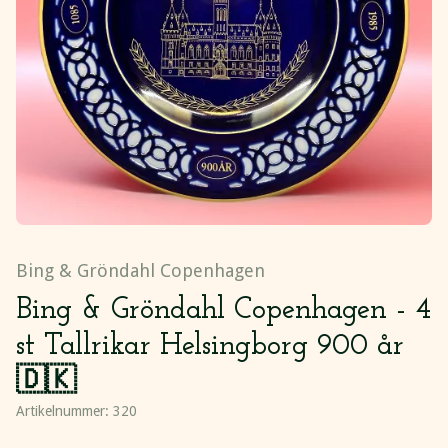
Bing & Gröndahl Copenhagen
Bing & Gröndahl Copenhagen - 4
st Tallrikar Helsingborg 900 år
🇩🇰
Artikelnummer:
320