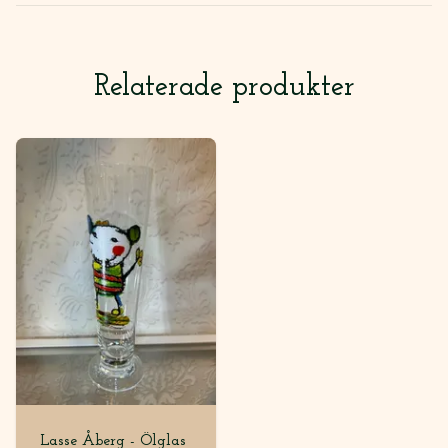
Relaterade produkter
Lasse Åberg - Ölglas