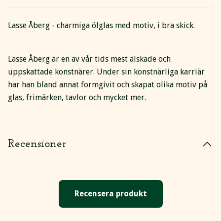
Lasse Åberg - charmiga ölglas med motiv, i bra skick.
Lasse Åberg är en av vår tids mest älskade och
uppskattade konstnärer. Under sin konstnärliga karriär
har han bland annat formgivit och skapat olika motiv på
glas, frimärken, tavlor och mycket mer.
Recensioner
Recensera produkt