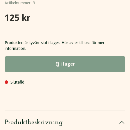
Artikelnummer:
9
125 kr
Produkten är tyvärr slut i lager. Hör av er till oss för mer
information.
Ej i lager
Slutsåld
Produktbeskrivning