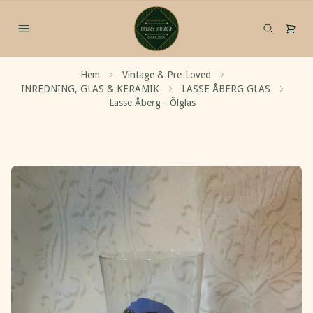
Hem
Vintage & Pre-Loved
INREDNING, GLAS & KERAMIK
LASSE ÅBERG GLAS
Lasse Åberg - Ölglas