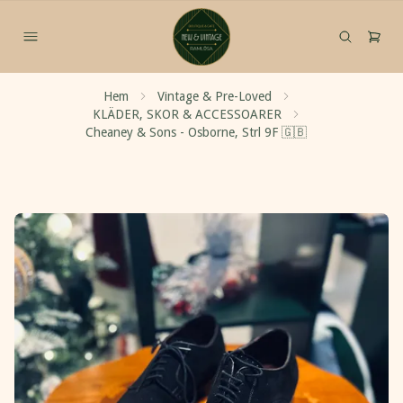
Hem
Vintage & Pre-Loved
KLÄDER, SKOR & ACCESSOARER
Cheaney & Sons - Osborne, Strl 9F 🇬🇧