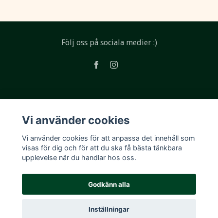
Följ oss på sociala medier :)
Läs mer
Vi använder cookies
Köpvillkor
Vi använder cookies för att anpassa det innehåll som
Kontakt
visas för dig och för att du ska få bästa tänkbara
upplevelse när du handlar hos oss.
Godkänn alla
Inställningar