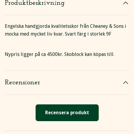
Produktbeskrivning
Engelska handgjorda kvalitetsskor från Cheaney & Sons i
mocka med mycket liv kvar. Svart färg i storlek 9F
Nypris ligger på ca 4500kr. Skoblock kan köpas till.
Recensioner
Recensera produkt