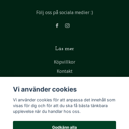
Följ oss på sociala medier :)
Läs mer
Köpvillkor
Kontakt
Vi använder cookies
Vi använder cookies för att anpassa det innehåll som
visas för dig och för att du ska få bästa tänkbara
upplevelse när du handlar hos oss.
Godkänn alla