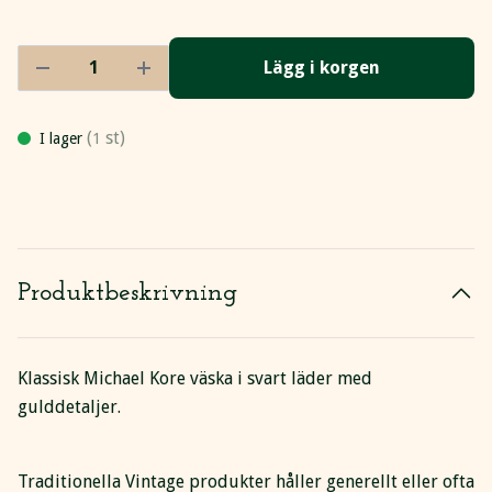
Lägg i korgen
(
st)
I lager
1
Produktbeskrivning
Klassisk Michael Kore väska i svart läder med
gulddetaljer.
Traditionella Vintage produkter håller generellt eller ofta