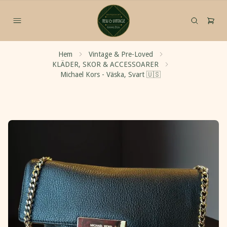
Hem
Vintage & Pre-Loved
KLÄDER, SKOR & ACCESSOARER
Michael Kors - Väska, Svart 🇺🇸