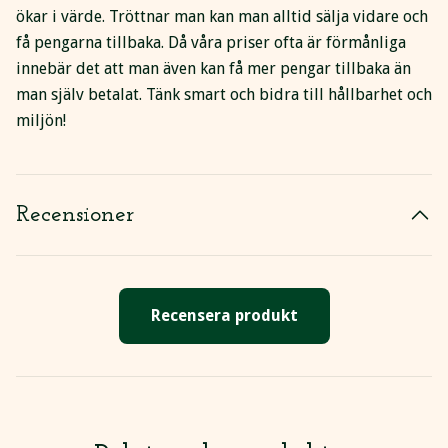
ökar i värde. Tröttnar man kan man alltid sälja vidare och
få pengarna tillbaka. Då våra priser ofta är förmånliga
innebär det att man även kan få mer pengar tillbaka än
man själv betalat. Tänk smart och bidra till hållbarhet och
miljön!
Recensioner
Recensera produkt