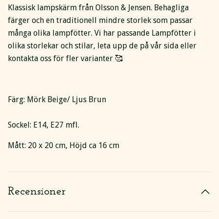
Klassisk lampskärm från Olsson & Jensen. Behagliga
färger och en traditionell mindre storlek som passar
många olika lampfötter. Vi har passande Lampfötter i
olika storlekar och stilar, leta upp de på vår sida eller
kontakta oss för fler varianter 🥰
Färg: Mörk Beige/ Ljus Brun
Sockel: E14, E27 mfl.
Mått: 20 x 20 cm, Höjd ca 16 cm
Recensioner