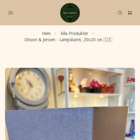
Hem
Alla Produkter
Olsson & Jensen - Lampskärm, 20x20 cm 🇸🇪