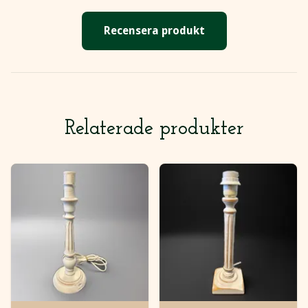
Recensera produkt
Relaterade produkter