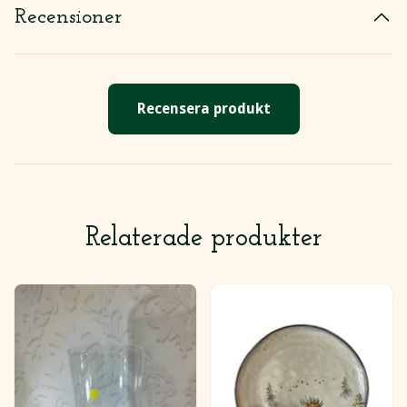
Recensioner
Recensera produkt
Relaterade produkter