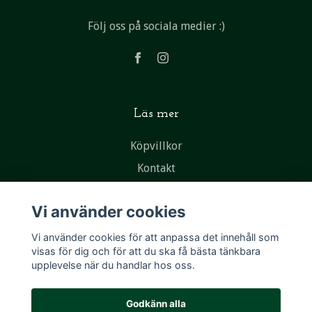
Följ oss på sociala medier :)
Läs mer
Köpvillkor
Kontakt
Vi använder cookies
Vi använder cookies för att anpassa det innehåll som
visas för dig och för att du ska få bästa tänkbara
upplevelse när du handlar hos oss.
Godkänn alla