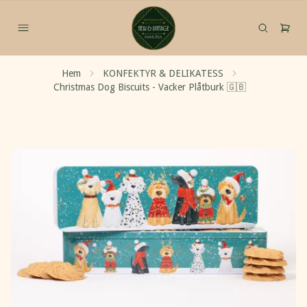
Hem
KONFEKTYR & DELIKATESS
Christmas Dog Biscuits - Vacker Plåtburk 🇬🇧