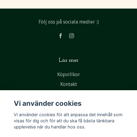
Följ oss på sociala medier :)
Läs mer
Köpvillkor
Kontakt
Vi använder cookies
Vi använder cookies för att anpassa det innehåll som
visas för dig och för att du ska få bästa tänkbara
upplevelse när du handlar hos oss.