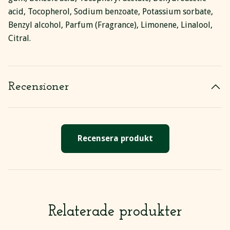
acid, Tocopherol, Sodium benzoate, Potassium sorbate,
Benzyl alcohol, Parfum (Fragrance), Limonene, Linalool,
Citral.
Recensioner
Recensera produkt
Relaterade produkter