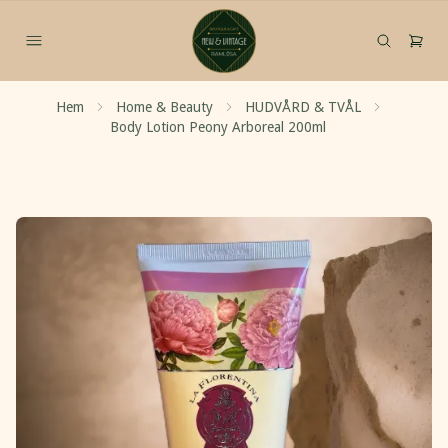
Hem
Home & Beauty
HUDVÅRD & TVÅL
Body Lotion Peony Arboreal 200ml