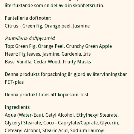
återfuktande som en del av din skönhetsrutin.
Pantelleria doftnoter:
Citrus - Green fig, Orange peel, Jasmine
Pantelleria doftpyramid
:
Top: Green Fig, Orange Peel, Crunchy Green Apple
Heart: Fig leaves, Jasmine, Gardenia, Iris
Base: Vanilla, Cedar Wood, Fruity Musks
Denna produkts förpackning är gjord av återvinningsbar
PET-plas
Denna produkt finns att köpa som
Test.
Ingredients:
Aqua (Water-Eau), Cetyl Alcohol, Ethylhexyl Stearate,
Glyceryl Stearate, Coco - Caprylate/Caprate, Glycerin,
Cetearyl Alcohol, Stearic Acid, Sodium Lauroyl