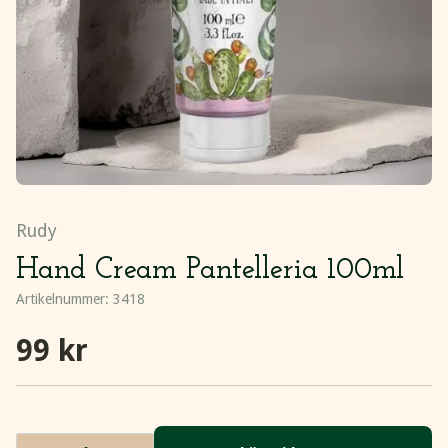
Rudy
Hand Cream Pantelleria 100ml
Artikelnummer:
3418
99 kr