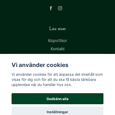
Läs mer
Köpvillkor
Kontakt
Vi använder cookies
Vi använder cookies för att anpassa det innehåll som
visas för dig och för att du ska få bästa tänkbara
upplevelse när du handlar hos oss.
Godkänn alla
Inställningar
© 2026 New & Vintage Ramlösa