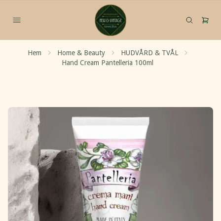
Hem
Home & Beauty
HUDVÅRD & TVÅL
Hand Cream Pantelleria 100ml