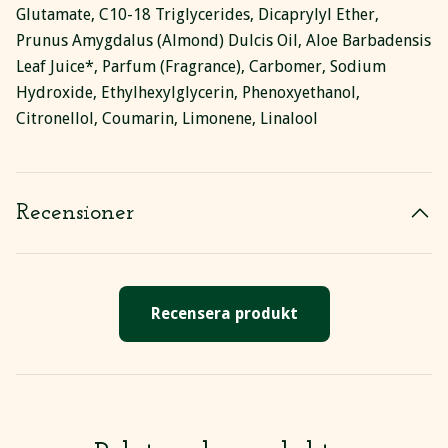
Glutamate, C10-18 Triglycerides, Dicaprylyl Ether,
Prunus Amygdalus (Almond) Dulcis Oil, Aloe Barbadensis
Leaf Juice*, Parfum (Fragrance), Carbomer, Sodium
Hydroxide, Ethylhexylglycerin, Phenoxyethanol,
Citronellol, Coumarin, Limonene, Linalool
Recensioner
Recensera produkt