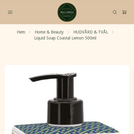
Hem
Home & Beauty
HUDVÅRD & TVÅL
Liquid Soap Coastal Lemon 500ml