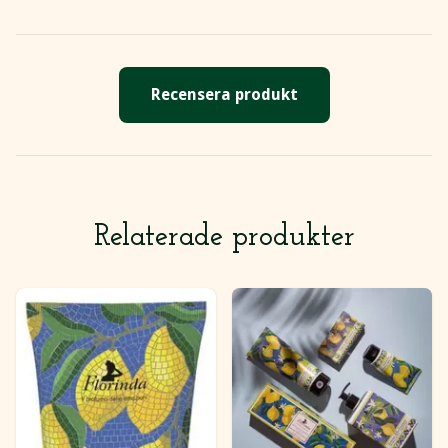
Recensera produkt
Relaterade produkter