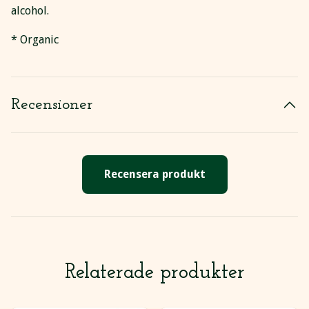
alcohol.
* Organic
Recensioner
Recensera produkt
Relaterade produkter