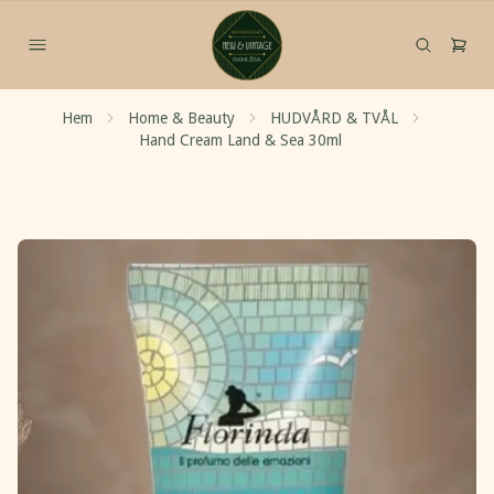
Hem
Home & Beauty
HUDVÅRD & TVÅL
Hand Cream Land & Sea 30ml