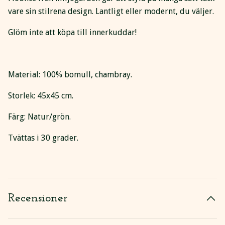
vare sin stilrena design. Lantligt eller modernt, du väljer.
Glöm inte att köpa till innerkuddar!
Material: 100% bomull, chambray.
Storlek: 45x45 cm.
Färg: Natur/grön.
Tvättas i 30 grader.
Recensioner