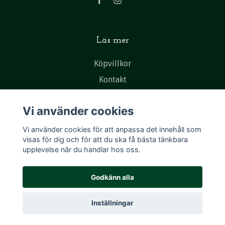
Läs mer
Köpvillkor
Kontakt
Vi använder cookies
Vi använder cookies för att anpassa det innehåll som
visas för dig och för att du ska få bästa tänkbara
upplevelse när du handlar hos oss.
Godkänn alla
Inställningar
© 2026 New & Vintage Ramlösa