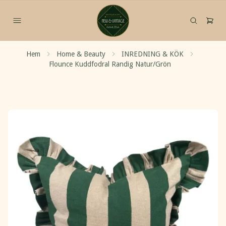
Hem
Home & Beauty
INREDNING & KÖK
Flounce Kuddfodral Randig Natur/Grön