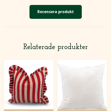
Recensera produkt
Relaterade produkter