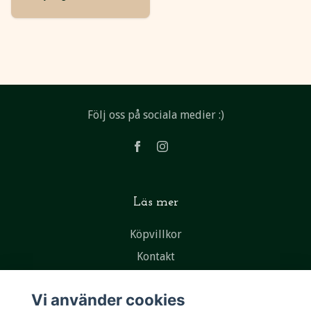
Följ oss på sociala medier :)
Läs mer
Köpvillkor
Kontakt
Vi använder cookies