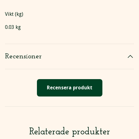
Vikt (kg)
0.03 kg
Recensioner
Recensera produkt
Relaterade produkter