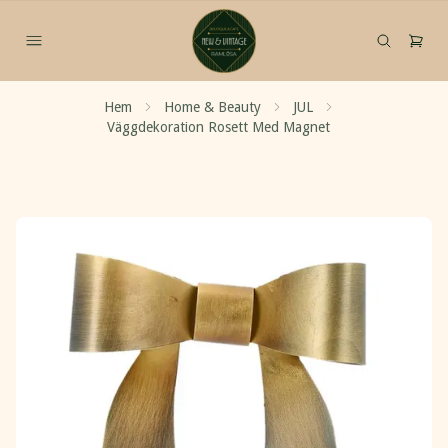
Hem
Home & Beauty
JUL
Väggdekoration Rosett Med Magnet