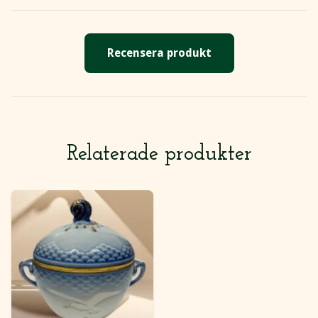
Recensera produkt
Relaterade produkter