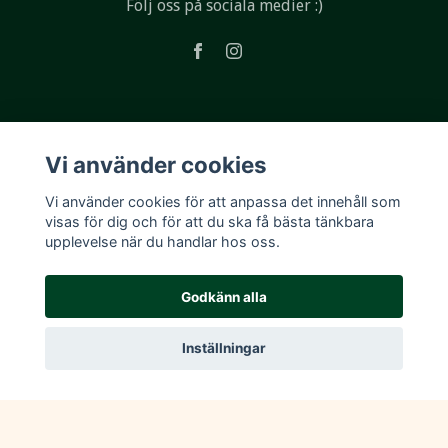
Följ oss på sociala medier :)
Läs mer
Vi använder cookies
Köpvillkor
Vi använder cookies för att anpassa det innehåll som
Kontakt
visas för dig och för att du ska få bästa tänkbara
upplevelse när du handlar hos oss.
Godkänn alla
Inställningar