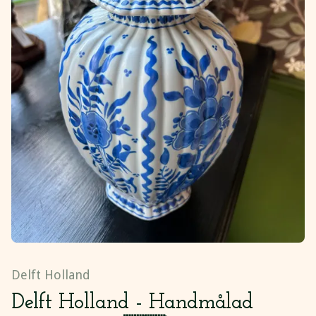
Delft Holland
Delft Holland - Handmålad