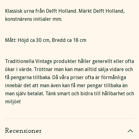
Klassisk urna från Delft Holland. Märkt Delft Holland,
konstnärens initialer mm.
Mått: Höjd ca 30 cm, Bredd ca 18 cm
Traditionella Vintage produkter håller generellt eller ofta
ökar i värde. Tröttnar man kan man alltid sälja vidare och
få pengarna tillbaka. Då våra priser ofta är förmånliga
innebär det att man även kan få mer pengar tillbaka än
man själv betalat. Tänk smart och bidra till hållbarhet och
miljön!
Recensioner