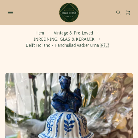
Hem
Vintage & Pre-Loved
INREDNING, GLAS & KERAMIK
Delft Holland - Handmålad vacker urna 🇳🇱