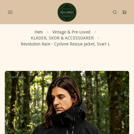
Hem
Vintage & Pre-Loved
KLÄDER, SKOR & ACCESSOARER
Revolution Race - Cyclone Rescue Jacket, Svart L