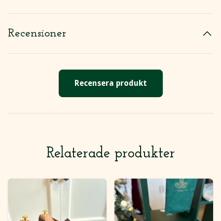
Recensioner
Recensera produkt
Relaterade produkter