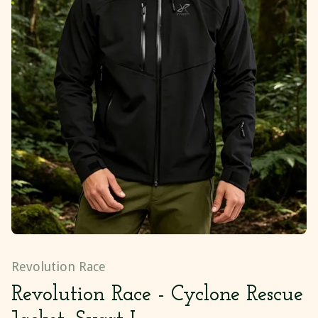
Revolution Race
Revolution Race - Cyclone Rescue