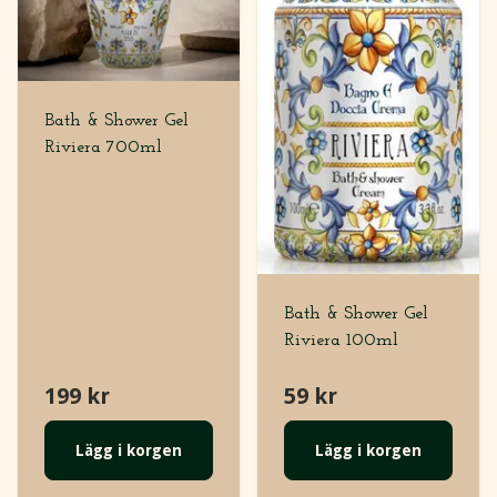
Bath & Shower Gel
Riviera 700ml
Bath & Shower Gel
Riviera 100ml
199 kr
59 kr
Lägg i korgen
Lägg i korgen