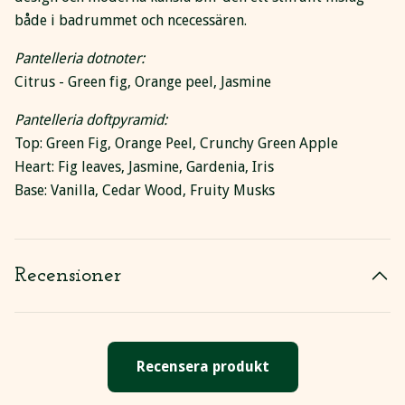
både i badrummet och ncecessären.
Pantelleria dotnoter:
Citrus - Green fig, Orange peel, Jasmine
Pantelleria doftpyramid:
Top: Green Fig, Orange Peel, Crunchy Green Apple
Heart: Fig leaves, Jasmine, Gardenia, Iris
Base: Vanilla, Cedar Wood, Fruity Musks
Recensioner
Recensera produkt