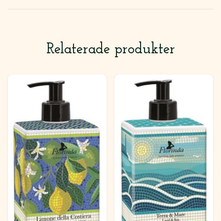
Relaterade produkter