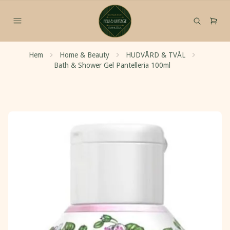
Hem
Home & Beauty
HUDVÅRD & TVÅL
Bath & Shower Gel Pantelleria 100ml