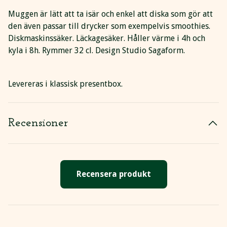
Muggen är lätt att ta isär och enkel att diska som gör att
den även passar till drycker som exempelvis smoothies.
Diskmaskinssäker. Läckagesäker. Håller värme i 4h och
kyla i 8h. Rymmer 32 cl. Design Studio Sagaform.
Levereras i klassisk presentbox.
Recensioner
Recensera produkt