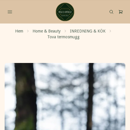
Hem
Home & Beauty
INREDNING & KÖK
Tova termosmugg