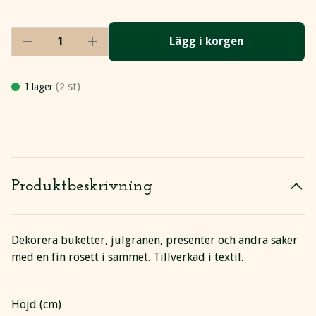
Lägg i korgen
(
st)
I lager
2
Produktbeskrivning
Dekorera buketter, julgranen, presenter och andra saker
med en fin rosett i sammet. Tillverkad i textil.
Höjd (cm)