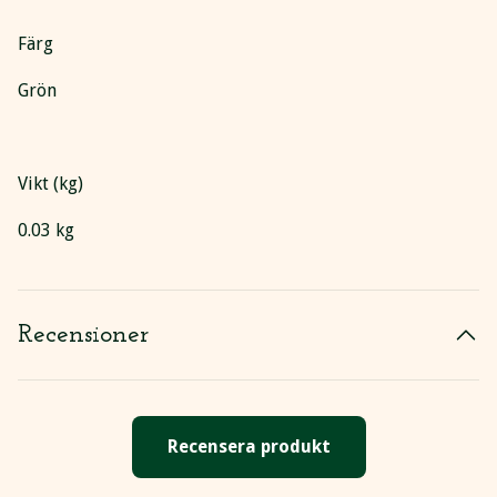
Färg
Grön
Vikt (kg)
0.03 kg
Recensioner
Recensera produkt