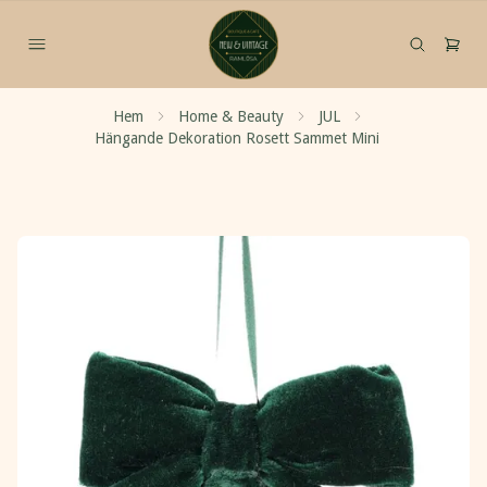
Hem
Home & Beauty
JUL
Hängande Dekoration Rosett Sammet Mini