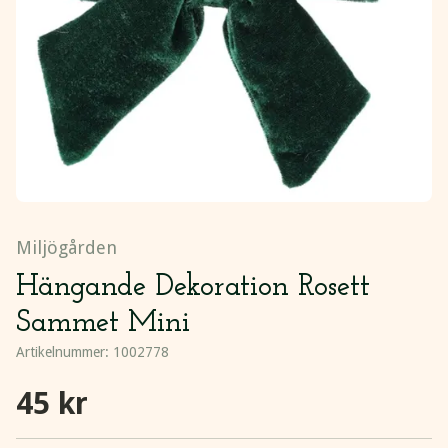
Miljögården
Hängande Dekoration Rosett
Sammet Mini
Artikelnummer:
1002778
45 kr