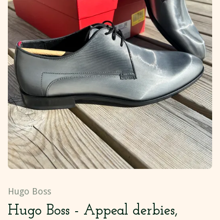
Hugo Boss
Hugo Boss - Appeal derbies,