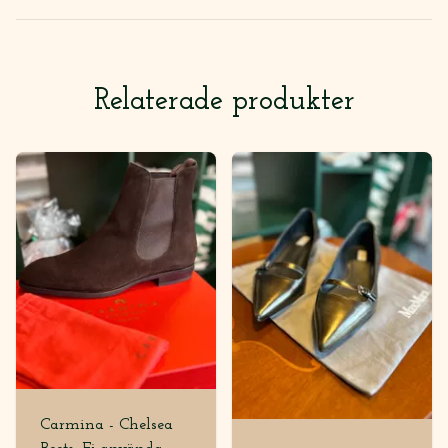
Relaterade produkter
Carmina - Chelsea