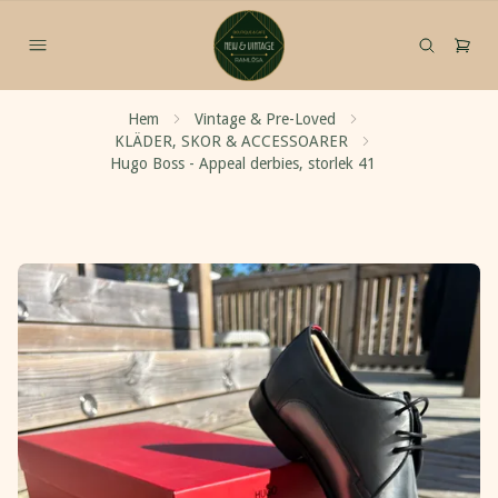
Hem
Vintage & Pre-Loved
KLÄDER, SKOR & ACCESSOARER
Hugo Boss - Appeal derbies, storlek 41