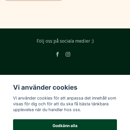
Följ oss på sociala medier :)
Läs mer
Vi använder cookies
Köpvillkor
Vi använder cookies för att anpassa det innehåll som
Kontakt
visas för dig och för att du ska få bästa tänkbara
upplevelse när du handlar hos oss.
Godkänn alla