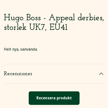
Hugo Boss - Appeal derbies,
storlek UK7, EU41
Helt nya, oanvända.
Recensioner
Recensera produkt